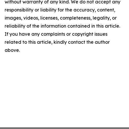
without warranty of any kind. We do not accept any
responsibility or liability for the accuracy, content,
images, videos, licenses, completeness, legality, or
reliability of the information contained in this article.
If you have any complaints or copyright issues
related to this article, kindly contact the author
above.