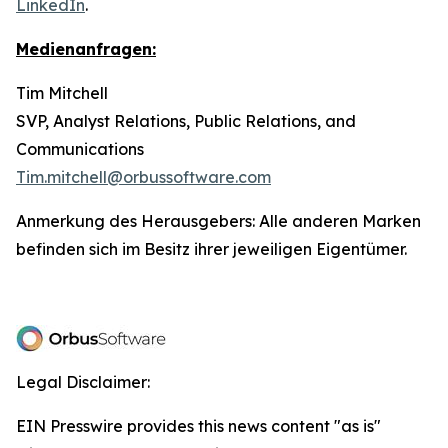
LinkedIn
.
Medienanfragen:
Tim Mitchell
SVP, Analyst Relations, Public Relations, and
Communications
Tim.mitchell@orbussoftware.com
Anmerkung des Herausgebers: Alle anderen Marken
befinden sich im Besitz ihrer jeweiligen Eigentümer.
Legal Disclaimer:
EIN Presswire provides this news content "as is"