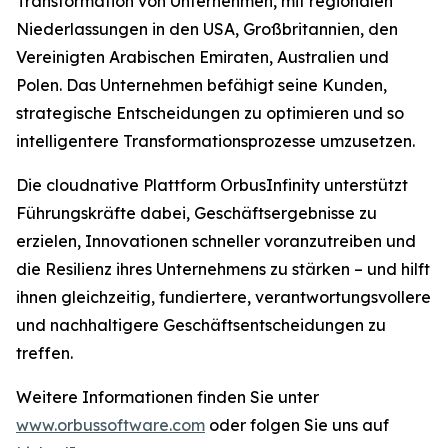
Transformation von Unternehmen, mit regionalen
Niederlassungen in den USA, Großbritannien, den
Vereinigten Arabischen Emiraten, Australien und
Polen. Das Unternehmen befähigt seine Kunden,
strategische Entscheidungen zu optimieren und so
intelligentere Transformationsprozesse umzusetzen.
Die cloudnative Plattform OrbusInfinity unterstützt
Führungskräfte dabei, Geschäftsergebnisse zu
erzielen, Innovationen schneller voranzutreiben und
die Resilienz ihres Unternehmens zu stärken – und hilft
ihnen gleichzeitig, fundiertere, verantwortungsvollere
und nachhaltigere Geschäftsentscheidungen zu
treffen.
Weitere Informationen finden Sie unter
www.orbussoftware.com
oder folgen Sie uns auf