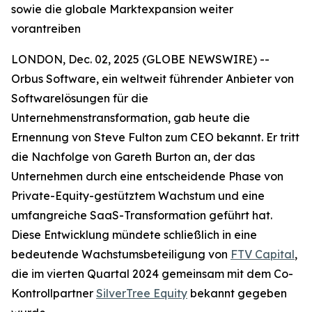
sowie die globale Marktexpansion weiter
vorantreiben
LONDON, Dec. 02, 2025 (GLOBE NEWSWIRE) --
Orbus Software, ein weltweit führender Anbieter von
Softwarelösungen für die
Unternehmenstransformation, gab heute die
Ernennung von Steve Fulton zum CEO bekannt. Er tritt
die Nachfolge von Gareth Burton an, der das
Unternehmen durch eine entscheidende Phase von
Private-Equity-gestütztem Wachstum und eine
umfangreiche SaaS-Transformation geführt hat.
Diese Entwicklung mündete schließlich in eine
bedeutende Wachstumsbeteiligung von
FTV Capital
,
die im vierten Quartal 2024 gemeinsam mit dem Co-
Kontrollpartner
SilverTree Equity
bekannt gegeben