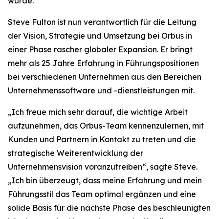
wurde.
Steve Fulton ist nun verantwortlich für die Leitung
der Vision, Strategie und Umsetzung bei Orbus in
einer Phase rascher globaler Expansion. Er bringt
mehr als 25 Jahre Erfahrung in Führungspositionen
bei verschiedenen Unternehmen aus den Bereichen
Unternehmenssoftware und -dienstleistungen mit.
„Ich freue mich sehr darauf, die wichtige Arbeit
aufzunehmen, das Orbus-Team kennenzulernen, mit
Kunden und Partnern in Kontakt zu treten und die
strategische Weiterentwicklung der
Unternehmensvision voranzutreiben“, sagte Steve.
„Ich bin überzeugt, dass meine Erfahrung und mein
Führungsstil das Team optimal ergänzen und eine
solide Basis für die nächste Phase des beschleunigten