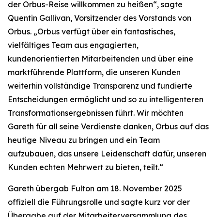
der Orbus-Reise willkommen zu heißen“, sagte
Quentin Gallivan, Vorsitzender des Vorstands von
Orbus. „Orbus verfügt über ein fantastisches,
vielfältiges Team aus engagierten,
kundenorientierten Mitarbeitenden und über eine
marktführende Plattform, die unseren Kunden
weiterhin vollständige Transparenz und fundierte
Entscheidungen ermöglicht und so zu intelligenteren
Transformationsergebnissen führt. Wir möchten
Gareth für all seine Verdienste danken, Orbus auf das
heutige Niveau zu bringen und ein Team
aufzubauen, das unsere Leidenschaft dafür, unseren
Kunden echten Mehrwert zu bieten, teilt.“
Gareth übergab Fulton am 18. November 2025
offiziell die Führungsrolle und sagte kurz vor der
Übergabe auf der Mitarbeiterversammlung des