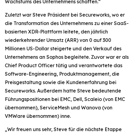
Wachstums des Unternehmens schaffen.“
Zuletzt war Steve Präsident bei Secureworks, wo er
die Transformation des Unternehmens zu einer SaaS-
basierten XDR-Plattform leitete, den jährlich
wiederkehrender Umsatz (ARR) von 0 auf 300
Millionen US-Dollar steigerte und den Verkauf des
Unternehmens an Sophos begleitete. Zuvor war er als
Chief Product Officer tätig und verantwortete das
Software-Engineering, Produktmanagement, die
Preisgestaltung sowie die Kundenerfahrung bei
Secureworks. Außerdem hatte Steve bedeutende
Führungspositionen bei EMC, Dell, Scaleio (von EMC
übernommen), ServiceMesh und Wanova (von
VMWare übernommen) inne.
„Wir freuen uns sehr, Steve für die nächste Etappe