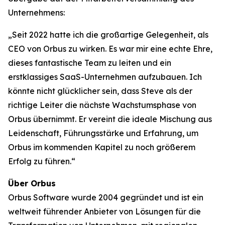
Unternehmens:
„Seit 2022 hatte ich die großartige Gelegenheit, als
CEO von Orbus zu wirken. Es war mir eine echte Ehre,
dieses fantastische Team zu leiten und ein
erstklassiges SaaS-Unternehmen aufzubauen. Ich
könnte nicht glücklicher sein, dass Steve als der
richtige Leiter die nächste Wachstumsphase von
Orbus übernimmt. Er vereint die ideale Mischung aus
Leidenschaft, Führungsstärke und Erfahrung, um
Orbus im kommenden Kapitel zu noch größerem
Erfolg zu führen.“
Über Orbus
Orbus Software wurde 2004 gegründet und ist ein
weltweit führender Anbieter von Lösungen für die