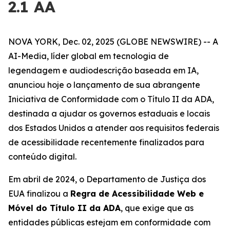
2.1 AA
NOVA YORK, Dec. 02, 2025 (GLOBE NEWSWIRE) -- A
AI-Media, líder global em tecnologia de
legendagem e audiodescrição baseada em IA,
anunciou hoje o lançamento de sua abrangente
Iniciativa de Conformidade com o Título II da ADA,
destinada a ajudar os governos estaduais e locais
dos Estados Unidos a atender aos requisitos federais
de acessibilidade recentemente finalizados para
conteúdo digital.
Em abril de 2024, o Departamento de Justiça dos
EUA finalizou a
Regra de Acessibilidade Web e
Móvel do Título II da ADA
, que exige que as
entidades públicas estejam em conformidade com