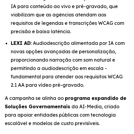
IA para conteúdo ao vivo e pré-gravado, que
viabilizam que as agências atendam aos
requisitos de legendas e transcrições WCAG com
precisão e baixa latência.
LEXI AD
: Audiodescrição alimentada por IA com
novas opções avançadas de personalização,
proporcionando narração com som natural e
permitindo a audiodescrição em escala -
fundamental para atender aos requisitos WCAG
2.1 AA para vídeo pré-gravado.
A campanha se alinha ao
programa expandido de
Soluções Governamentais
da AI-Media, criado
para apoiar entidades públicas com tecnologia
escalável e modelos de custo previsíveis.