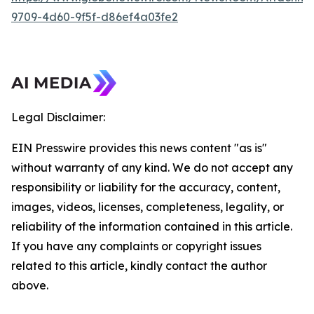
9709-4d60-9f5f-d86ef4a03fe2
Legal Disclaimer:
EIN Presswire provides this news content "as is"
without warranty of any kind. We do not accept any
responsibility or liability for the accuracy, content,
images, videos, licenses, completeness, legality, or
reliability of the information contained in this article.
If you have any complaints or copyright issues
related to this article, kindly contact the author
above.