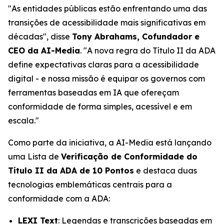
"As entidades públicas estão enfrentando uma das
transições de acessibilidade mais significativas em
décadas", disse
Tony Abrahams, Cofundador e
CEO da AI-Media
. "A nova regra do Título II da ADA
define expectativas claras para a acessibilidade
digital - e nossa missão é equipar os governos com
ferramentas baseadas em IA que ofereçam
conformidade de forma simples, acessível e em
escala."
Como parte da iniciativa, a AI-Media está lançando
uma Lista de
Verificação de Conformidade do
Título II da ADA de 10 Pontos
e destaca duas
tecnologias emblemáticas centrais para a
conformidade com a ADA:
LEXI Text
: Legendas e transcrições baseadas em