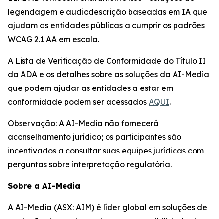
legendagem e audiodescrição baseadas em IA que
ajudam as entidades públicas a cumprir os padrões
WCAG 2.1 AA em escala.
A Lista de Verificação de Conformidade do Título II
da ADA e os detalhes sobre as soluções da AI-Media
que podem ajudar as entidades a estar em
conformidade podem ser acessados
AQUI
.
Observação: A AI-Media não fornecerá
aconselhamento jurídico; os participantes são
incentivados a consultar suas equipes jurídicas com
perguntas sobre interpretação regulatória.
Sobre a AI-Media
A AI-Media (ASX: AIM) é líder global em soluções de