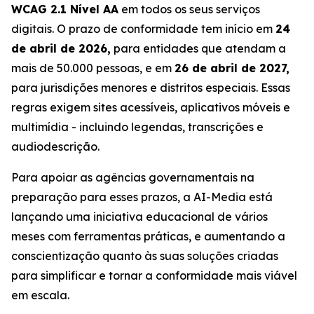
WCAG 2.1 Nível AA
em todos os seus serviços
digitais. O prazo de conformidade tem início em
24
de abril de 2026,
para entidades que atendam a
mais de 50.000 pessoas, e em
26 de abril de 2027,
para jurisdições menores e distritos especiais. Essas
regras exigem sites acessíveis, aplicativos móveis e
multimídia - incluindo legendas, transcrições e
audiodescrição.
Para apoiar as agências governamentais na
preparação para esses prazos, a AI-Media está
lançando uma iniciativa educacional de vários
meses com ferramentas práticas, e aumentando a
conscientização quanto às suas soluções criadas
para simplificar e tornar a conformidade mais viável
em escala.