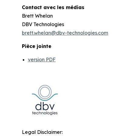
Contact avec les médias
Brett Whelan
DBV Technologies
brett.whelan@dbv-technologies.com
Pièce jointe
version PDF
Legal Disclaimer: