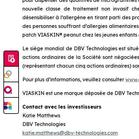
nouvelle classe de traitement non invasif ch
désensibiliser à l’allergène en tirant parti des
des personnes souffrant d’allergies alimentaire
patch VIASKIN® peanut chez les jeunes enfants (de
Le siège mondial de DBV Technologies est situé
actions ordinaires de la Société sont négociée
(représentant chacun cinq actions ordinaires) s
Pour plus d’informations, veuillez consulter
www.
VIASKIN est une marque déposée de DBV Techn
Contact avec les investisseurs
Katie Matthews
DBV Technologies
katie.matthews@dbv-technologies.com