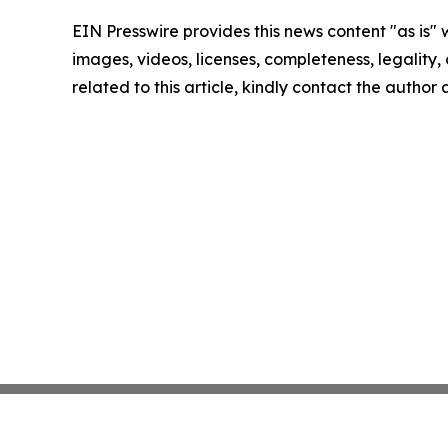
EIN Presswire provides this news content "as is" 
images, videos, licenses, completeness, legality, o
related to this article, kindly contact the author